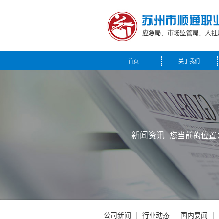
首页
关于我们
新闻资讯
您当前的位置
公司新闻
行业动态
国内要闻