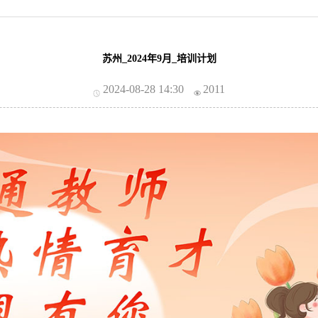
苏州_2024年9月_培训计划
2024-08-28 14:30
2011