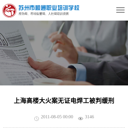
上海高楼大火案无证电焊工被判缓刑
2011-08-05 00:00
3146