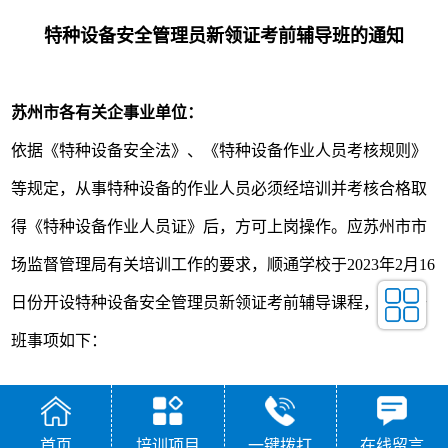
特种设备安全管理员新领证考前辅导班的通知
苏州市各有关企事业单位：
依据《特种设备安全法》、《特种设备作业人员考核规则》
等规定，从事特种设备的作业人员必须经培训并考核合格取
得《特种设备作业人员证》后，方可上岗操作。应苏州市市
场监督管理局有关培训工作的要求，顺通学校于2023年2月16
日份开设特种设备安全管理员新领证考前辅导课程，具体开
班事项如下：
一、参加对象：
首页
培训项目
一键拨打
在线留言